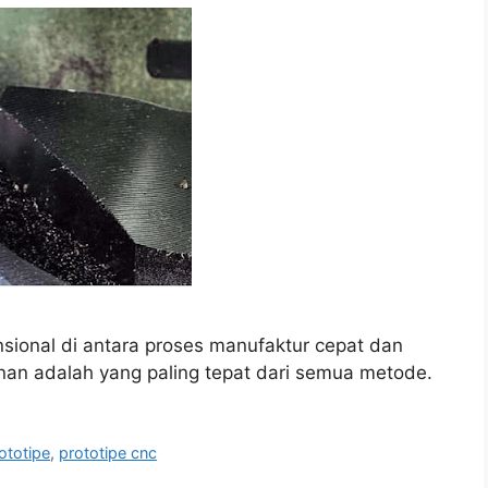
ional di antara proses manufaktur cepat dan
an adalah yang paling tepat dari semua metode.
ototipe
,
prototipe cnc