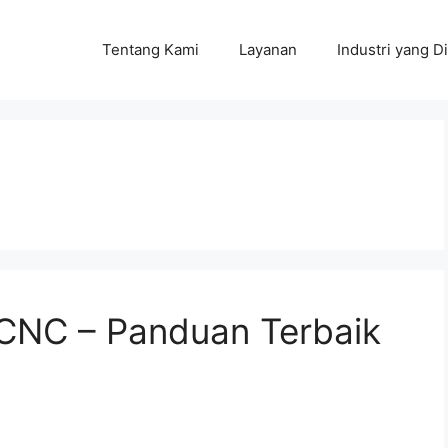
Tentang Kami
Layanan
Industri yang Di
CNC – Panduan Terbaik