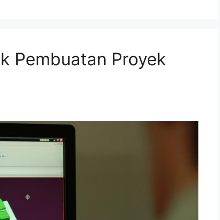
uk Pembuatan Proyek