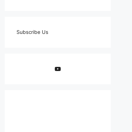
Subscribe Us
YouTube