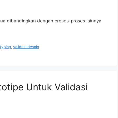
ua dibandingkan dengan proses-proses lainnya
typing
,
validasi desain
tipe Untuk Validasi