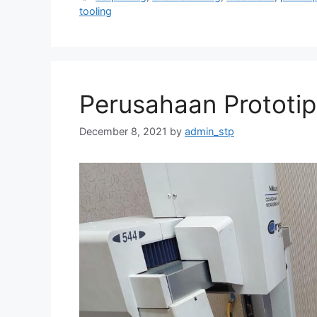
tooling
Perusahaan Prototipe
December 8, 2021
by
admin_stp