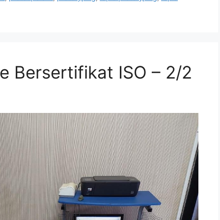
 Bersertifikat ISO – 2/2