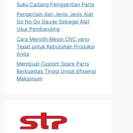
Suku Cadang Penggantian Parts
Pengertian dan Jenis-Jenis Alat
Go No Go Gauge Sebagai Alat
Ukur Pembanding
Cara Memilih Mesin CNC yang
Tepat untuk Kebutuhan Produksi
Anda
Membuat Custom Spare Parts
Berkualitas Tinggi Untuk Efisiensi
Maksimum