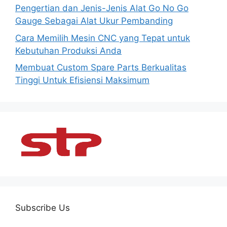
Pengertian dan Jenis-Jenis Alat Go No Go
Gauge Sebagai Alat Ukur Pembanding
Cara Memilih Mesin CNC yang Tepat untuk
Kebutuhan Produksi Anda
Membuat Custom Spare Parts Berkualitas
Tinggi Untuk Efisiensi Maksimum
Subscribe Us