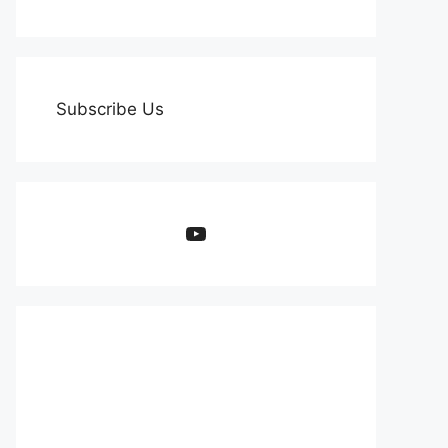
Subscribe Us
YouTube