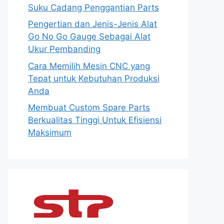
Suku Cadang Penggantian Parts
Pengertian dan Jenis-Jenis Alat
Go No Go Gauge Sebagai Alat
Ukur Pembanding
Cara Memilih Mesin CNC yang
Tepat untuk Kebutuhan Produksi
Anda
Membuat Custom Spare Parts
Berkualitas Tinggi Untuk Efisiensi
Maksimum