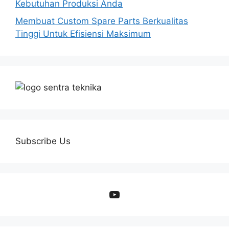
Kebutuhan Produksi Anda
Membuat Custom Spare Parts Berkualitas
Tinggi Untuk Efisiensi Maksimum
Subscribe Us
YouTube