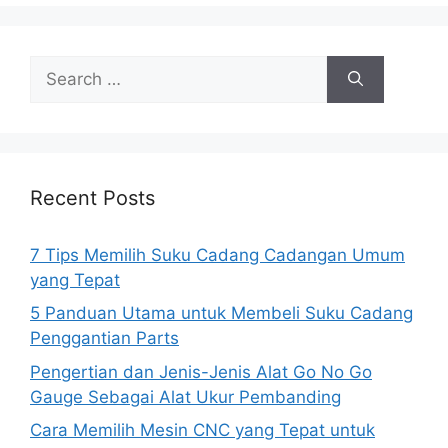
Search
for:
Recent Posts
7 Tips Memilih Suku Cadang Cadangan Umum
yang Tepat
5 Panduan Utama untuk Membeli Suku Cadang
Penggantian Parts
Pengertian dan Jenis-Jenis Alat Go No Go
Gauge Sebagai Alat Ukur Pembanding
Cara Memilih Mesin CNC yang Tepat untuk