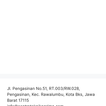
Jl. Pengasinan No.51, RT.003/RW.028,
Pengasinan, Kec. Rawalumbu, Kota Bks, Jawa
Barat 17115