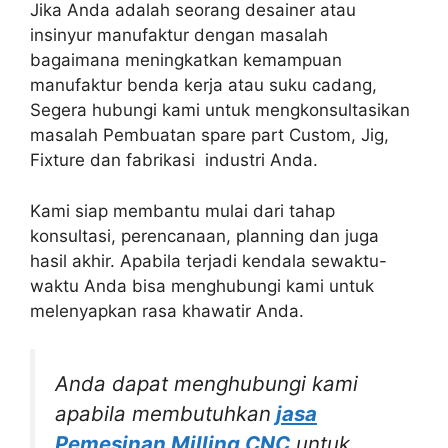
Jika Anda adalah seorang desainer atau
insinyur manufaktur dengan masalah
bagaimana meningkatkan kemampuan
manufaktur benda kerja atau suku cadang,
Segera hubungi kami untuk mengkonsultasikan
masalah Pembuatan spare part Custom, Jig,
Fixture dan fabrikasi industri Anda.
Kami siap membantu mulai dari tahap
konsultasi, perencanaan, planning dan juga
hasil akhir. Apabila terjadi kendala sewaktu-
waktu Anda bisa menghubungi kami untuk
melenyapkan rasa khawatir Anda.
Anda dapat menghubungi kami
apabila membutuhkan
jasa
Pemesinan Milling CNC
untuk