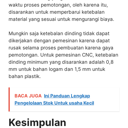
waktu proses pemotongan, oleh karena itu,
disarankan untuk memperbarui ketebalan
material yang sesuai untuk mengurangi biaya.
Mungkin saja ketebalan dinding tidak dapat
dikerjakan dengan pemesinan karena dapat
rusak selama proses pembuatan karena gaya
pemotongan. Untuk pemesinan CNC, ketebalan
dinding minimum yang disarankan adalah 0,8
mm untuk bahan logam dan 1,5 mm untuk
bahan plastik.
BACA JUGA
Ini Panduan Lengkap
Pengelolaan Stok Untuk usaha Kecil
Kesimpulan