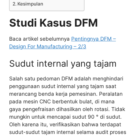
Kesimpulan
Studi Kasus DFM
Baca artikel sebelumnya
Pentingnya DFM –
Design For Manufacturing – 2/3
Sudut internal yang tajam
Salah satu pedoman DFM adalah menghindari
penggunaan sudut internal yang tajam saat
merancang benda kerja pemesinan. Peralatan
pada mesin CNC berbentuk bulat, di mana
gaya pengefraisan dihasilkan oleh rotasi. Tidak
mungkin untuk mencapai sudut 90 ° di sudut.
Oleh karena itu, verifikasikan bahwa terdapat
sudut-sudut tajam internal selama audit proses