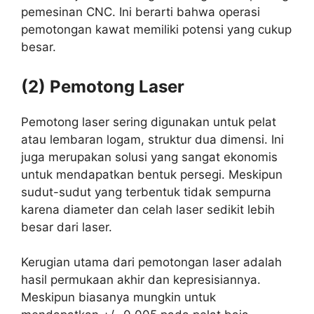
pemesinan CNC. Ini berarti bahwa operasi
pemotongan kawat memiliki potensi yang cukup
besar.
(2) Pemotong Laser
Pemotong laser sering digunakan untuk pelat
atau lembaran logam, struktur dua dimensi. Ini
juga merupakan solusi yang sangat ekonomis
untuk mendapatkan bentuk persegi. Meskipun
sudut-sudut yang terbentuk tidak sempurna
karena diameter dan celah laser sedikit lebih
besar dari laser.
Kerugian utama dari pemotongan laser adalah
hasil permukaan akhir dan kepresisiannya.
Meskipun biasanya mungkin untuk