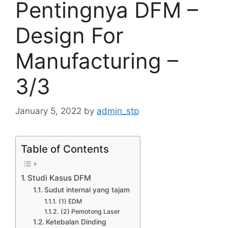
Pentingnya DFM –
Design For
Manufacturing –
3/3
January 5, 2022
by
admin_stp
Table of Contents
Studi Kasus DFM
Sudut internal yang tajam
(1) EDM
(2) Pemotong Laser
Ketebalan Dinding