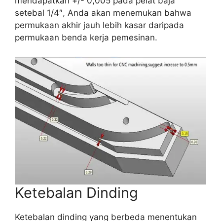
mendapatkan +/- 0,005 pada pelat baja
setebal 1/4″, Anda akan menemukan bahwa
permukaan akhir jauh lebih kasar daripada
permukaan benda kerja pemesinan.
Ketebalan Dinding
Ketebalan dinding yang berbeda menentukan