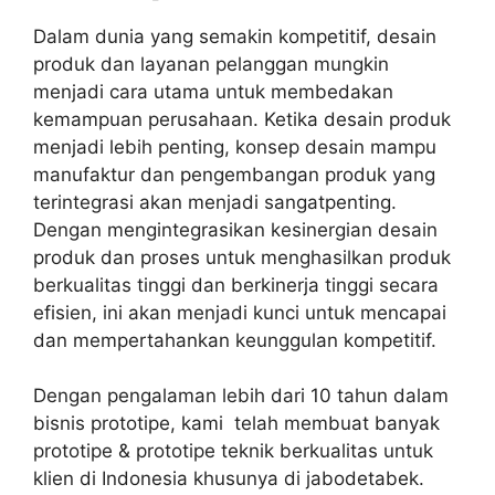
Dalam dunia yang semakin kompetitif, desain
produk dan layanan pelanggan mungkin
menjadi cara utama untuk membedakan
kemampuan perusahaan. Ketika desain produk
menjadi lebih penting, konsep desain mampu
manufaktur dan pengembangan produk yang
terintegrasi akan menjadi sangatpenting.
Dengan mengintegrasikan kesinergian desain
produk dan proses untuk menghasilkan produk
berkualitas tinggi dan berkinerja tinggi secara
efisien, ini akan menjadi kunci untuk mencapai
dan mempertahankan keunggulan kompetitif.
Dengan pengalaman lebih dari 10 tahun dalam
bisnis prototipe, kami telah membuat banyak
prototipe & prototipe teknik berkualitas untuk
klien di Indonesia khusunya di jabodetabek.