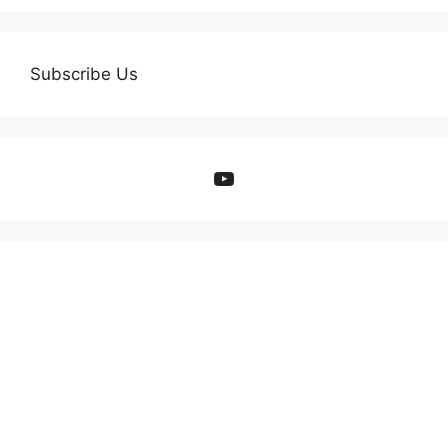
Subscribe Us
YouTube