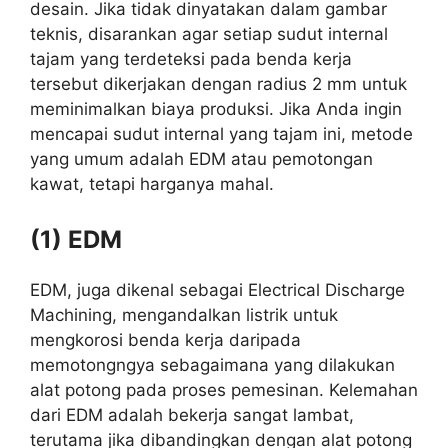
desain. Jika tidak dinyatakan dalam gambar
teknis, disarankan agar setiap sudut internal
tajam yang terdeteksi pada benda kerja
tersebut dikerjakan dengan radius 2 mm untuk
meminimalkan biaya produksi. Jika Anda ingin
mencapai sudut internal yang tajam ini, metode
yang umum adalah EDM atau pemotongan
kawat, tetapi harganya mahal.
(1) EDM
EDM, juga dikenal sebagai Electrical Discharge
Machining, mengandalkan listrik untuk
mengkorosi benda kerja daripada
memotongngya sebagaimana yang dilakukan
alat potong pada proses pemesinan. Kelemahan
dari EDM adalah bekerja sangat lambat,
terutama jika dibandingkan dengan alat potong