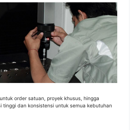
ntuk order satuan, proyek khusus, hingga
si tinggi dan konsistensi untuk semua kebutuhan