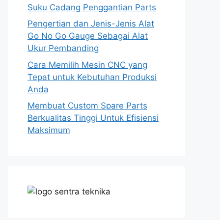
Suku Cadang Penggantian Parts
Pengertian dan Jenis-Jenis Alat
Go No Go Gauge Sebagai Alat
Ukur Pembanding
Cara Memilih Mesin CNC yang
Tepat untuk Kebutuhan Produksi
Anda
Membuat Custom Spare Parts
Berkualitas Tinggi Untuk Efisiensi
Maksimum