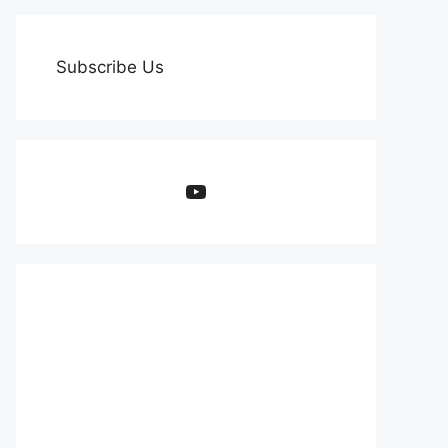
Subscribe Us
YouTube