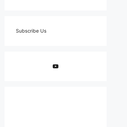
Subscribe Us
YouTube