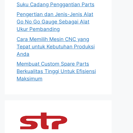
Suku Cadang Penggantian Parts
Pengertian dan Jenis-Jenis Alat
Go No Go Gauge Sebagai Alat
Ukur Pembanding
Cara Memilih Mesin CNC yang
Tepat untuk Kebutuhan Produksi
Anda
Membuat Custom Spare Parts
Berkualitas Tinggi Untuk Efisiensi
Maksimum