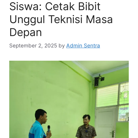
Siswa: Cetak Bibit
Unggul Teknisi Masa
Depan
September 2, 2025
by
Admin Sentra