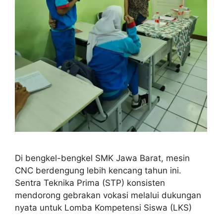
Di bengkel-bengkel SMK Jawa Barat, mesin
CNC berdengung lebih kencang tahun ini.
Sentra Teknika Prima (STP) konsisten
mendorong gebrakan vokasi melalui dukungan
nyata untuk Lomba Kompetensi Siswa (LKS)