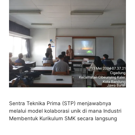
Sentra Teknika Prima (STP) menjawabnya
melalui model kolaborasi unik di mana Industri
Membentuk Kurikulum SMK secara langsung