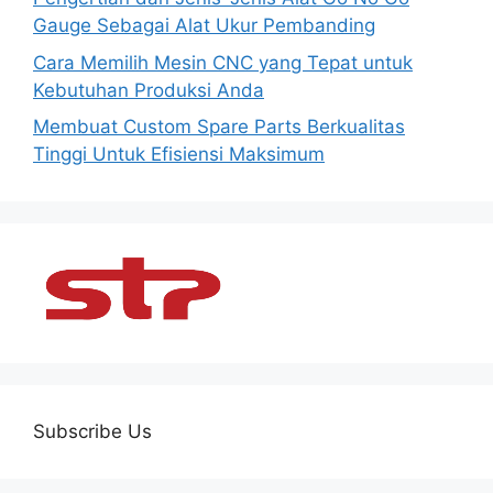
Gauge Sebagai Alat Ukur Pembanding
Cara Memilih Mesin CNC yang Tepat untuk
Kebutuhan Produksi Anda
Membuat Custom Spare Parts Berkualitas
Tinggi Untuk Efisiensi Maksimum
Subscribe Us