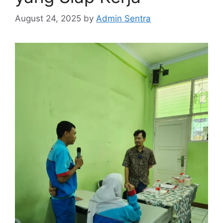
August 24, 2025
by
Admin Sentra