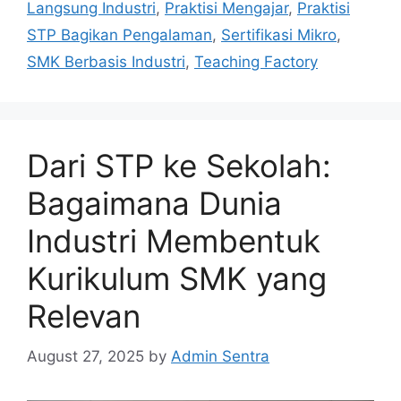
Langsung Industri
,
Praktisi Mengajar
,
Praktisi
STP Bagikan Pengalaman
,
Sertifikasi Mikro
,
SMK Berbasis Industri
,
Teaching Factory
Dari STP ke Sekolah:
Bagaimana Dunia
Industri Membentuk
Kurikulum SMK yang
Relevan
August 27, 2025
by
Admin Sentra