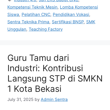
Kompetensi Teknik Mesin
,
Lomba Kompetensi
Siswa
,
Pelatihan CNC
,
Pendidikan Vokasi
,
Sentra Teknika Prima
,
Sertifikasi BNSP
,
SMK
Unggulan
,
Teaching Factory
Guru Tamu dari
Industri: Kontribusi
Langsung STP di SMKN
1 Kota Bekasi
July 31, 2025
by
Admin Sentra