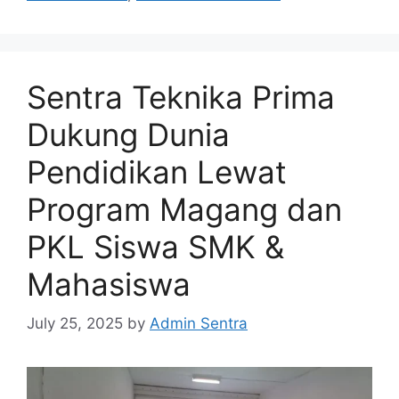
Sentra Teknika Prima
Dukung Dunia
Pendidikan Lewat
Program Magang dan
PKL Siswa SMK &
Mahasiswa
July 25, 2025
by
Admin Sentra