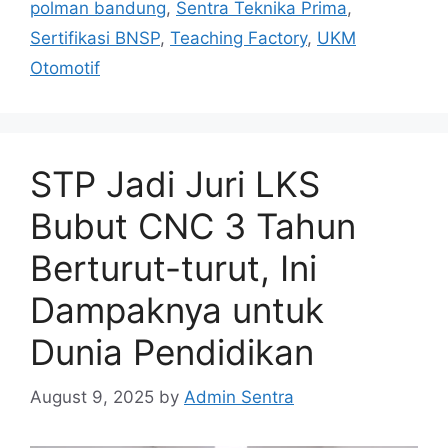
polman bandung
,
Sentra Teknika Prima
,
Sertifikasi BNSP
,
Teaching Factory
,
UKM
Otomotif
STP Jadi Juri LKS
Bubut CNC 3 Tahun
Berturut-turut, Ini
Dampaknya untuk
Dunia Pendidikan
August 9, 2025
by
Admin Sentra