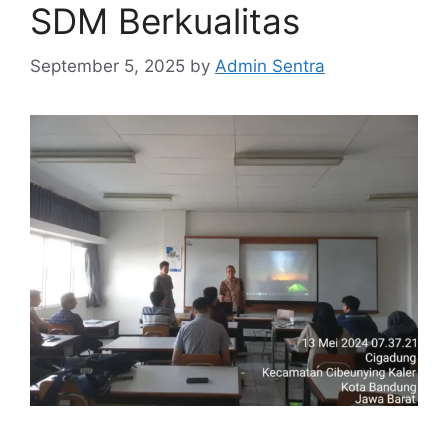
SDM Berkualitas
September 5, 2025
by
Admin Sentra