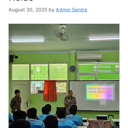
August 30, 2025
by
Admin Sentra