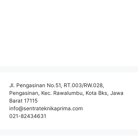
Jl. Pengasinan No.51, RT.003/RW.028,
Pengasinan, Kec. Rawalumbu, Kota Bks, Jawa
Barat 17115
info@sentrateknikaprima.com
021-82434631