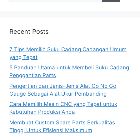
Recent Posts
7 Tips Memilih Suku Cadang Cadangan Umum
yang Tepat
5 Panduan Utama untuk Membeli Suku Cadang
Penggantian Parts
Pengertian dan Jenis-Jenis Alat Go No Go
Gauge Sebagai Alat Ukur Pembanding
Cara Memilih Mesin CNC yang Tepat untuk
Kebutuhan Produksi Anda
Membuat Custom Spare Parts Berkualitas
Tinggi Untuk Efisiensi Maksimum