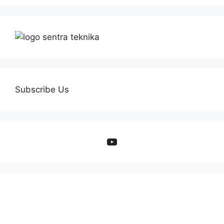
Subscribe Us
YouTube