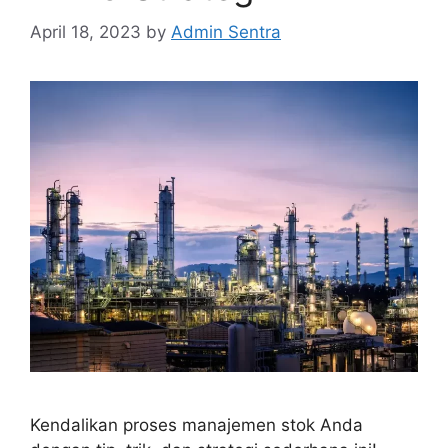
April 18, 2023
by
Admin Sentra
Kendalikan proses manajemen stok Anda