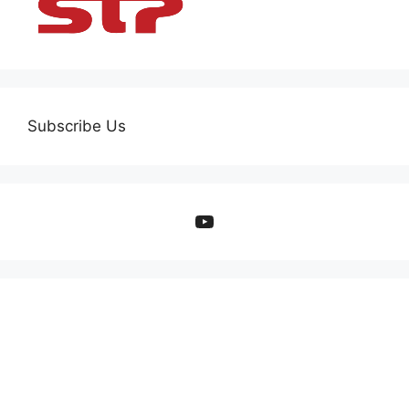
Subscribe Us
YouTube