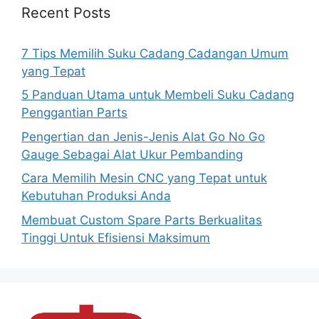
Recent Posts
7 Tips Memilih Suku Cadang Cadangan Umum
yang Tepat
5 Panduan Utama untuk Membeli Suku Cadang
Penggantian Parts
Pengertian dan Jenis-Jenis Alat Go No Go
Gauge Sebagai Alat Ukur Pembanding
Cara Memilih Mesin CNC yang Tepat untuk
Kebutuhan Produksi Anda
Membuat Custom Spare Parts Berkualitas
Tinggi Untuk Efisiensi Maksimum