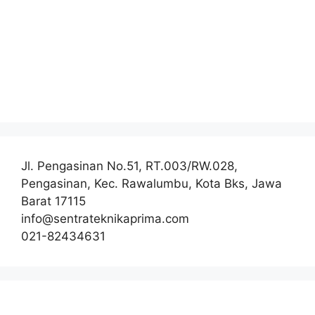
Jl. Pengasinan No.51, RT.003/RW.028,
Pengasinan, Kec. Rawalumbu, Kota Bks, Jawa
Barat 17115
info@sentrateknikaprima.com
021-82434631