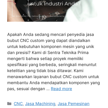
Apakah Anda sedang mencari penyedia jasa
bubut CNC custom yang dapat diandalkan
untuk kebutuhan komponen mesin yang unik
dan presisi? Kami di Sentra Teknika Prima
mengerti bahwa setiap proyek memiliki
spesifikasi yang berbeda, seringkali menuntut
ketelitian yang tidak bisa ditawar. Kami
menawarkan layanan bubut CNC custom untuk
membantu Anda mendapatkan komponen yang
pas, sesuai dengan …
Read more
Categories
CNC
,
Jasa Machining
,
Jasa Pemesinan