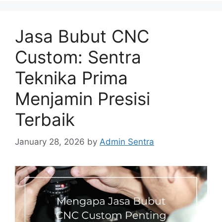
Jasa Bubut CNC
Custom: Sentra
Teknika Prima
Menjamin Presisi
Terbaik
January 28, 2026
by
Admin Sentra