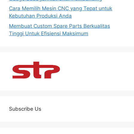
Cara Memilih Mesin CNC yang Tepat untuk
Kebutuhan Produksi Anda
Membuat Custom Spare Parts Berkualitas
Tinggi Untuk Efisiensi Maksimum
Subscribe Us