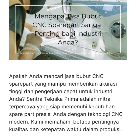
Apakah Anda mencari jasa bubut CNC
sparepart yang mampu memberikan akurasi
tinggi dan pengerjaan cepat untuk industri
Anda? Sentra Teknika Prima adalah mitra
terpercaya yang siap memenuhi kebutuhan
spare part presisi Anda dengan teknologi CNC
modern. Kami memahami betapa pentingnya
kualitas dan ketepatan waktu dalam produksi.