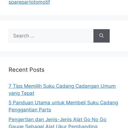
sparepartotomotif
Search
for:
Recent Posts
7 Tips Memilih Suku Cadang Cadangan Umum
yang Tepat
5 Panduan Utama untuk Membeli Suku Cadang
Penggantian Parts
Pengertian dan Jenis-Jenis Alat Go No Go
Gauge Sebagai Alat Ukur Pembanding