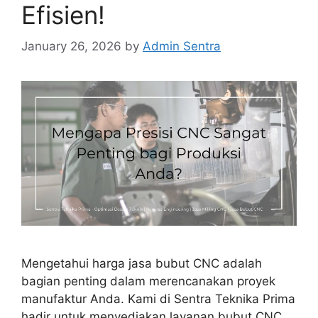
Efisien!
January 26, 2026
by
Admin Sentra
Mengetahui harga jasa bubut CNC adalah
bagian penting dalam merencanakan proyek
manufaktur Anda. Kami di Sentra Teknika Prima
hadir untuk menyediakan layanan bubut CNC