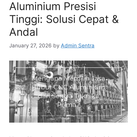
Aluminium Presisi
Tinggi: Solusi Cepat &
Andal
January 27, 2026
by
Admin Sentra