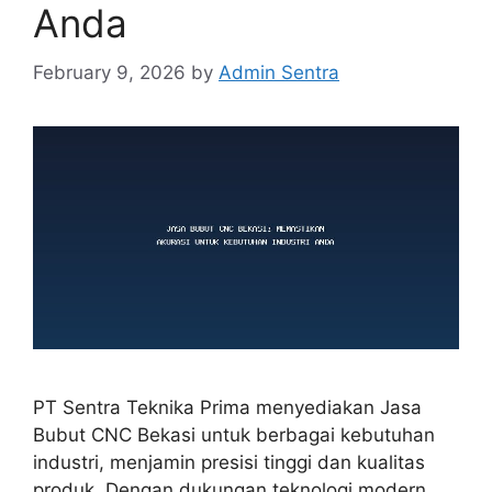
Anda
February 9, 2026
by
Admin Sentra
PT Sentra Teknika Prima menyediakan Jasa
Bubut CNC Bekasi untuk berbagai kebutuhan
industri, menjamin presisi tinggi dan kualitas
produk. Dengan dukungan teknologi modern