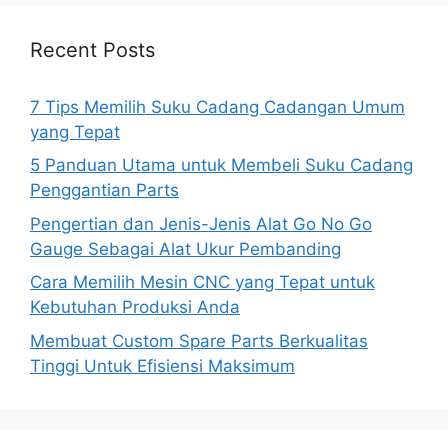
Recent Posts
7 Tips Memilih Suku Cadang Cadangan Umum
yang Tepat
5 Panduan Utama untuk Membeli Suku Cadang
Penggantian Parts
Pengertian dan Jenis-Jenis Alat Go No Go
Gauge Sebagai Alat Ukur Pembanding
Cara Memilih Mesin CNC yang Tepat untuk
Kebutuhan Produksi Anda
Membuat Custom Spare Parts Berkualitas
Tinggi Untuk Efisiensi Maksimum