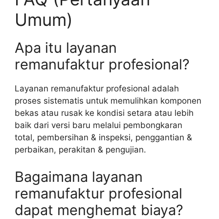
Umum)
Apa itu layanan
remanufaktur profesional?
Layanan remanufaktur profesional adalah
proses sistematis untuk memulihkan komponen
bekas atau rusak ke kondisi setara atau lebih
baik dari versi baru melalui pembongkaran
total, pembersihan & inspeksi, penggantian &
perbaikan, perakitan & pengujian.
Bagaimana layanan
remanufaktur profesional
dapat menghemat biaya?