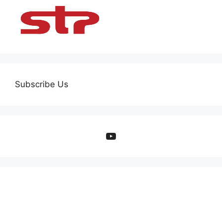
Subscribe Us
YouTube