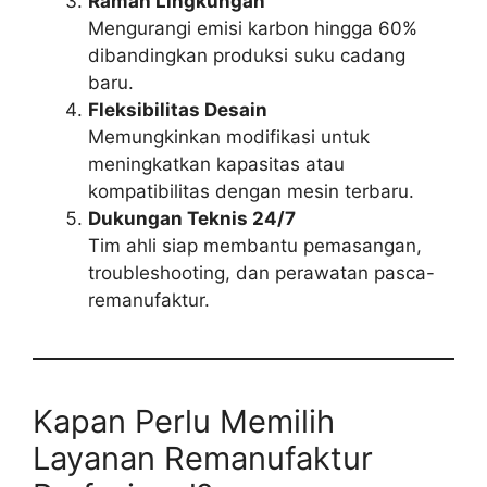
Ramah Lingkungan
Mengurangi emisi karbon hingga 60%
dibandingkan produksi suku cadang
baru.
Fleksibilitas Desain
Memungkinkan modifikasi untuk
meningkatkan kapasitas atau
kompatibilitas dengan mesin terbaru.
Dukungan Teknis 24/7
Tim ahli siap membantu pemasangan,
troubleshooting, dan perawatan pasca-
remanufaktur.
Kapan Perlu Memilih
Layanan Remanufaktur