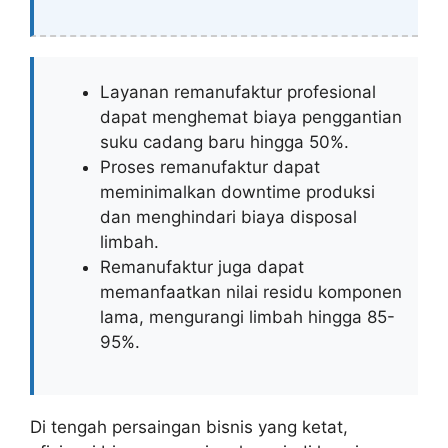
Layanan remanufaktur profesional
dapat menghemat biaya penggantian
suku cadang baru hingga 50%.
Proses remanufaktur dapat
meminimalkan downtime produksi
dan menghindari biaya disposal
limbah.
Remanufaktur juga dapat
memanfaatkan nilai residu komponen
lama, mengurangi limbah hingga 85-
95%.
Di tengah persaingan bisnis yang ketat,