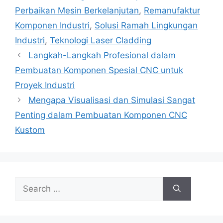
Perbaikan Mesin Berkelanjutan
,
Remanufaktur
Komponen Industri
,
Solusi Ramah Lingkungan
Industri
,
Teknologi Laser Cladding
Langkah-Langkah Profesional dalam
Pembuatan Komponen Spesial CNC untuk
Proyek Industri
Mengapa Visualisasi dan Simulasi Sangat
Penting dalam Pembuatan Komponen CNC
Kustom
Search
for: