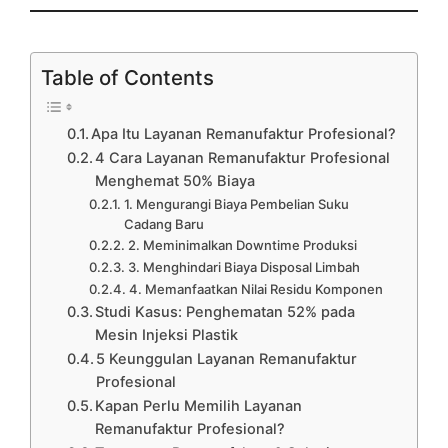
Table of Contents
Apa Itu Layanan Remanufaktur Profesional?
4 Cara Layanan Remanufaktur Profesional
Menghemat 50% Biaya
1. Mengurangi Biaya Pembelian Suku
Cadang Baru
2. Meminimalkan Downtime Produksi
3. Menghindari Biaya Disposal Limbah
4. Memanfaatkan Nilai Residu Komponen
Studi Kasus: Penghematan 52% pada
Mesin Injeksi Plastik
5 Keunggulan Layanan Remanufaktur
Profesional
Kapan Perlu Memilih Layanan
Remanufaktur Profesional?