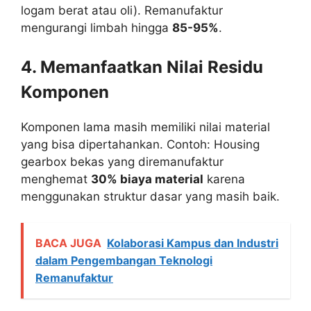
logam berat atau oli). Remanufaktur
mengurangi limbah hingga
85-95%
.
4. Memanfaatkan Nilai Residu
Komponen
Komponen lama masih memiliki nilai material
yang bisa dipertahankan. Contoh: Housing
gearbox bekas yang diremanufaktur
menghemat
30% biaya material
karena
menggunakan struktur dasar yang masih baik.
BACA JUGA
Kolaborasi Kampus dan Industri
dalam Pengembangan Teknologi
Remanufaktur