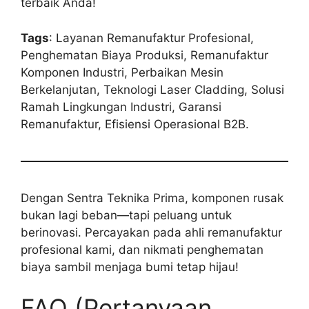
terbaik Anda!
Tags
: Layanan Remanufaktur Profesional,
Penghematan Biaya Produksi, Remanufaktur
Komponen Industri, Perbaikan Mesin
Berkelanjutan, Teknologi Laser Cladding, Solusi
Ramah Lingkungan Industri, Garansi
Remanufaktur, Efisiensi Operasional B2B.
Dengan Sentra Teknika Prima, komponen rusak
bukan lagi beban—tapi peluang untuk
berinovasi. Percayakan pada ahli remanufaktur
profesional kami, dan nikmati penghematan
biaya sambil menjaga bumi tetap hijau!
FAQ (Pertanyaan