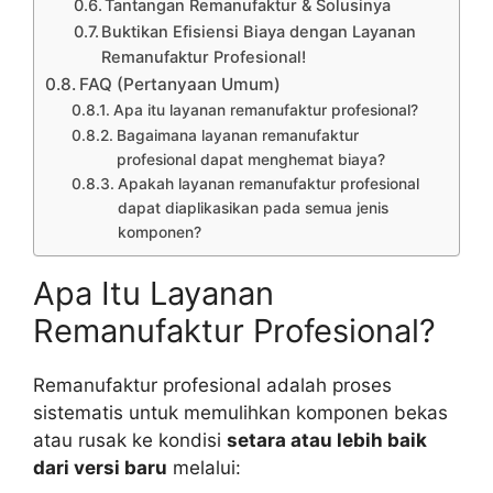
Tantangan Remanufaktur & Solusinya
Buktikan Efisiensi Biaya dengan Layanan
Remanufaktur Profesional!
FAQ (Pertanyaan Umum)
Apa itu layanan remanufaktur profesional?
Bagaimana layanan remanufaktur
profesional dapat menghemat biaya?
Apakah layanan remanufaktur profesional
dapat diaplikasikan pada semua jenis
komponen?
Apa Itu Layanan
Remanufaktur Profesional?
Remanufaktur profesional adalah proses
sistematis untuk memulihkan komponen bekas
atau rusak ke kondisi
setara atau lebih baik
dari versi baru
melalui: