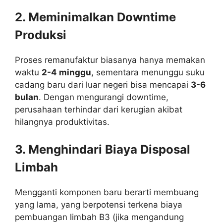
2. Meminimalkan Downtime
Produksi
Proses remanufaktur biasanya hanya memakan
waktu
2-4 minggu
, sementara menunggu suku
cadang baru dari luar negeri bisa mencapai
3-6
bulan
. Dengan mengurangi downtime,
perusahaan terhindar dari kerugian akibat
hilangnya produktivitas.
3. Menghindari Biaya Disposal
Limbah
Mengganti komponen baru berarti membuang
yang lama, yang berpotensi terkena biaya
pembuangan limbah B3 (jika mengandung