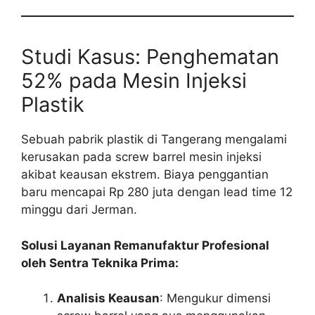
Studi Kasus: Penghematan
52% pada Mesin Injeksi
Plastik
Sebuah pabrik plastik di Tangerang mengalami
kerusakan pada screw barrel mesin injeksi
akibat keausan ekstrem. Biaya penggantian
baru mencapai Rp 280 juta dengan lead time 12
minggu dari Jerman.
Solusi Layanan Remanufaktur Profesional
oleh Sentra Teknika Prima:
Analisis Keausan
: Mengukur dimensi