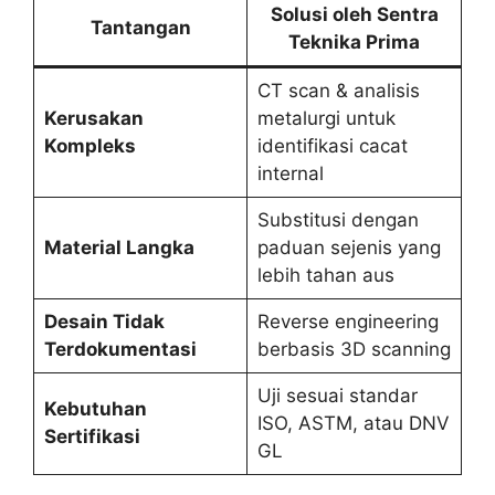
Solusi oleh Sentra
Tantangan
Teknika Prima
CT scan & analisis
Kerusakan
metalurgi untuk
Kompleks
identifikasi cacat
internal
Substitusi dengan
Material Langka
paduan sejenis yang
lebih tahan aus
Desain Tidak
Reverse engineering
Terdokumentasi
berbasis 3D scanning
Uji sesuai standar
Kebutuhan
ISO, ASTM, atau DNV
Sertifikasi
GL