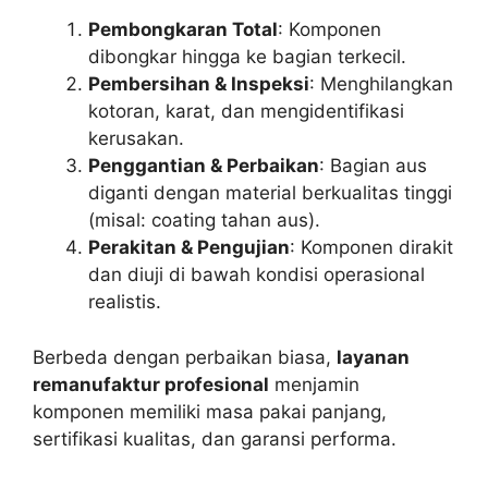
Pembongkaran Total
: Komponen
dibongkar hingga ke bagian terkecil.
Pembersihan & Inspeksi
: Menghilangkan
kotoran, karat, dan mengidentifikasi
kerusakan.
Penggantian & Perbaikan
: Bagian aus
diganti dengan material berkualitas tinggi
(misal: coating tahan aus).
Perakitan & Pengujian
: Komponen dirakit
dan diuji di bawah kondisi operasional
realistis.
Berbeda dengan perbaikan biasa,
layanan
remanufaktur profesional
menjamin
komponen memiliki masa pakai panjang,
sertifikasi kualitas, dan garansi performa.