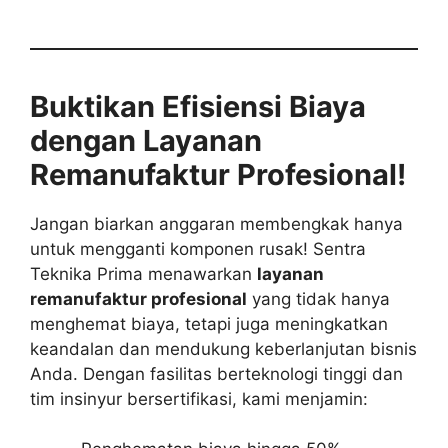
Buktikan Efisiensi Biaya
dengan Layanan
Remanufaktur Profesional!
Jangan biarkan anggaran membengkak hanya
untuk mengganti komponen rusak! Sentra
Teknika Prima menawarkan
layanan
remanufaktur profesional
yang tidak hanya
menghemat biaya, tetapi juga meningkatkan
keandalan dan mendukung keberlanjutan bisnis
Anda. Dengan fasilitas berteknologi tinggi dan
tim insinyur bersertifikasi, kami menjamin: