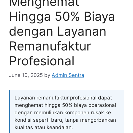
Menghemat
Hingga 50% Biaya
dengan Layanan
Remanufaktur
Profesional
June 10, 2025
by
Admin Sentra
Layanan remanufaktur profesional dapat
menghemat hingga 50% biaya operasional
dengan memulihkan komponen rusak ke
kondisi seperti baru, tanpa mengorbankan
kualitas atau keandalan.