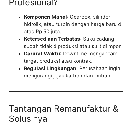
Profesional?
Komponen Mahal
: Gearbox, silinder
hidrolik, atau turbin dengan harga baru di
atas Rp 50 juta.
Ketersediaan Terbatas
: Suku cadang
sudah tidak diproduksi atau sulit diimpor.
Darurat Waktu
: Downtime mengancam
target produksi atau kontrak.
Regulasi Lingkungan
: Perusahaan ingin
mengurangi jejak karbon dan limbah.
Tantangan Remanufaktur &
Solusinya