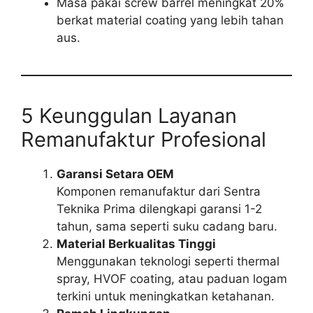
Masa pakai screw barrel meningkat 20%
berkat material coating yang lebih tahan
aus.
5 Keunggulan Layanan
Remanufaktur Profesional
Garansi Setara OEM
Komponen remanufaktur dari Sentra
Teknika Prima dilengkapi garansi 1-2
tahun, sama seperti suku cadang baru.
Material Berkualitas Tinggi
Menggunakan teknologi seperti thermal
spray, HVOF coating, atau paduan logam
terkini untuk meningkatkan ketahanan.