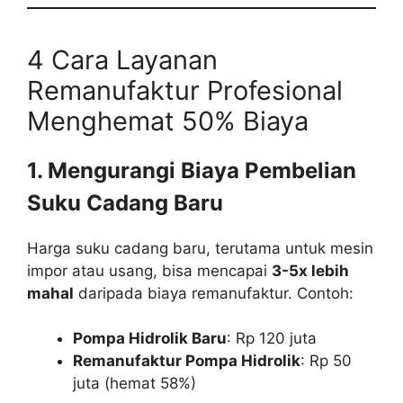
4 Cara Layanan
Remanufaktur Profesional
Menghemat 50% Biaya
1. Mengurangi Biaya Pembelian
Suku Cadang Baru
Harga suku cadang baru, terutama untuk mesin
impor atau usang, bisa mencapai
3-5x lebih
mahal
daripada biaya remanufaktur. Contoh:
Pompa Hidrolik Baru
: Rp 120 juta
Remanufaktur Pompa Hidrolik
: Rp 50
juta (hemat 58%)