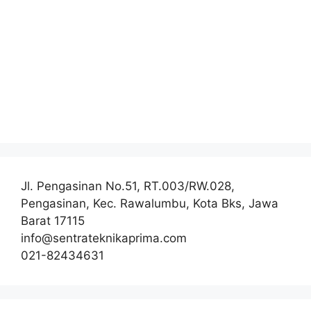
Jl. Pengasinan No.51, RT.003/RW.028,
Pengasinan, Kec. Rawalumbu, Kota Bks, Jawa
Barat 17115
info@sentrateknikaprima.com
021-82434631