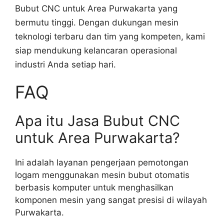
Bubut CNC untuk Area Purwakarta yang
bermutu tinggi. Dengan dukungan mesin
teknologi terbaru dan tim yang kompeten, kami
siap mendukung kelancaran operasional
industri Anda setiap hari.
FAQ
Apa itu Jasa Bubut CNC
untuk Area Purwakarta?
Ini adalah layanan pengerjaan pemotongan
logam menggunakan mesin bubut otomatis
berbasis komputer untuk menghasilkan
komponen mesin yang sangat presisi di wilayah
Purwakarta.