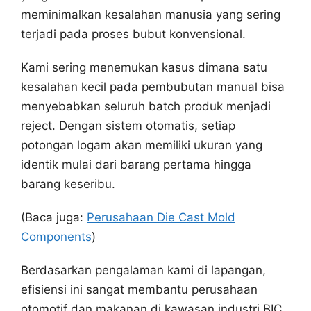
meminimalkan kesalahan manusia yang sering
terjadi pada proses bubut konvensional.
Kami sering menemukan kasus dimana satu
kesalahan kecil pada pembubutan manual bisa
menyebabkan seluruh batch produk menjadi
reject. Dengan sistem otomatis, setiap
potongan logam akan memiliki ukuran yang
identik mulai dari barang pertama hingga
barang keseribu.
(Baca juga:
Perusahaan Die Cast Mold
Components
)
Berdasarkan pengalaman kami di lapangan,
efisiensi ini sangat membantu perusahaan
otomotif dan makanan di kawasan industri BIC