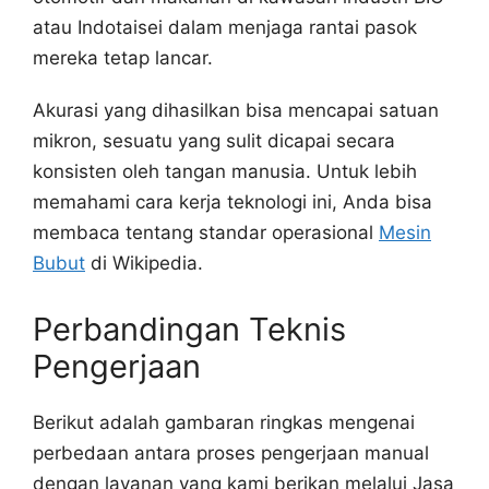
atau Indotaisei dalam menjaga rantai pasok
mereka tetap lancar.
Akurasi yang dihasilkan bisa mencapai satuan
mikron, sesuatu yang sulit dicapai secara
konsisten oleh tangan manusia. Untuk lebih
memahami cara kerja teknologi ini, Anda bisa
membaca tentang standar operasional
Mesin
Bubut
di Wikipedia.
Perbandingan Teknis
Pengerjaan
Berikut adalah gambaran ringkas mengenai
perbedaan antara proses pengerjaan manual
dengan layanan yang kami berikan melalui Jasa