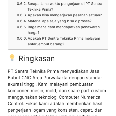
Berapa lama waktu pengerjaan di PT Sentra
Teknika Prima?
Apakah bisa mengerjakan pesanan satuan?
Material apa saja yang bisa diproses?
Bagaimana cara mendapatkan penawaran
harga?
Apakah PT Sentra Teknika Prima melayani
antar jemput barang?
Ringkasan
PT Sentra Teknika Prima menyediakan Jasa
Bubut CNC Area Purwakarta dengan standar
akurasi tinggi. Kami melayani pembuatan
komponen mesin, mold, dan spare part custom
menggunakan teknologi Computer Numerical
Control. Fokus kami adalah memberikan hasil
pengerjaan logam yang konsisten, cepat, dan