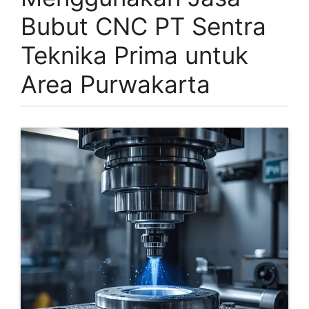
Bubut CNC PT Sentra
Teknika Prima untuk
Area Purwakarta