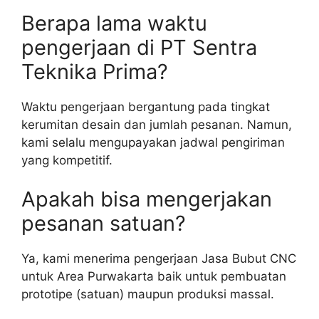
Berapa lama waktu
pengerjaan di PT Sentra
Teknika Prima?
Waktu pengerjaan bergantung pada tingkat
kerumitan desain dan jumlah pesanan. Namun,
kami selalu mengupayakan jadwal pengiriman
yang kompetitif.
Apakah bisa mengerjakan
pesanan satuan?
Ya, kami menerima pengerjaan Jasa Bubut CNC
untuk Area Purwakarta baik untuk pembuatan
prototipe (satuan) maupun produksi massal.