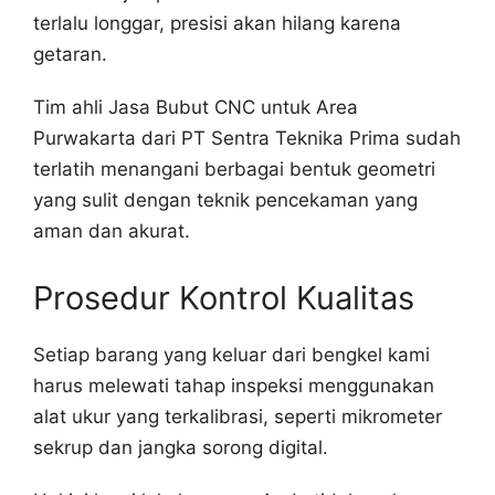
terlalu longgar, presisi akan hilang karena
getaran.
Tim ahli Jasa Bubut CNC untuk Area
Purwakarta dari PT Sentra Teknika Prima sudah
terlatih menangani berbagai bentuk geometri
yang sulit dengan teknik pencekaman yang
aman dan akurat.
Prosedur Kontrol Kualitas
Setiap barang yang keluar dari bengkel kami
harus melewati tahap inspeksi menggunakan
alat ukur yang terkalibrasi, seperti mikrometer
sekrup dan jangka sorong digital.