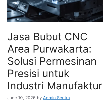
Jasa Bubut CNC
Area Purwakarta:
Solusi Permesinan
Presisi untuk
Industri Manufaktur
June 10, 2026
by
Admin Sentra