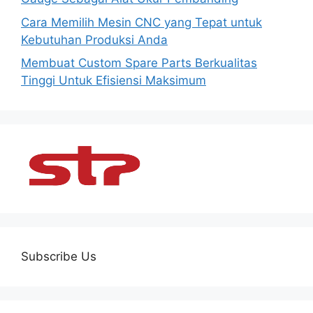
Cara Memilih Mesin CNC yang Tepat untuk
Kebutuhan Produksi Anda
Membuat Custom Spare Parts Berkualitas
Tinggi Untuk Efisiensi Maksimum
Subscribe Us