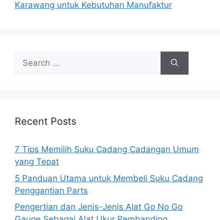
Karawang untuk Kebutuhan Manufaktur
Search
for:
Recent Posts
7 Tips Memilih Suku Cadang Cadangan Umum
yang Tepat
5 Panduan Utama untuk Membeli Suku Cadang
Penggantian Parts
Pengertian dan Jenis-Jenis Alat Go No Go
Gauge Sebagai Alat Ukur Pembanding