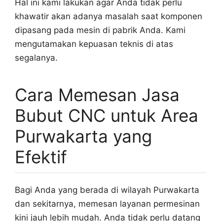
Hal ini kami lakukan agar Anda tidak perlu
khawatir akan adanya masalah saat komponen
dipasang pada mesin di pabrik Anda. Kami
mengutamakan kepuasan teknis di atas
segalanya.
Cara Memesan Jasa
Bubut CNC untuk Area
Purwakarta yang
Efektif
Bagi Anda yang berada di wilayah Purwakarta
dan sekitarnya, memesan layanan permesinan
kini jauh lebih mudah. Anda tidak perlu datang