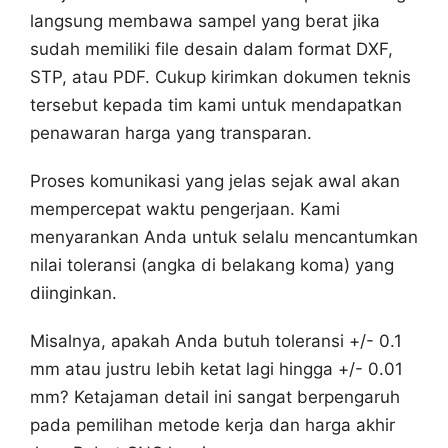
langsung membawa sampel yang berat jika
sudah memiliki file desain dalam format DXF,
STP, atau PDF. Cukup kirimkan dokumen teknis
tersebut kepada tim kami untuk mendapatkan
penawaran harga yang transparan.
Proses komunikasi yang jelas sejak awal akan
mempercepat waktu pengerjaan. Kami
menyarankan Anda untuk selalu mencantumkan
nilai toleransi (angka di belakang koma) yang
diinginkan.
Misalnya, apakah Anda butuh toleransi +/- 0.1
mm atau justru lebih ketat lagi hingga +/- 0.01
mm? Ketajaman detail ini sangat berpengaruh
pada pemilihan metode kerja dan harga akhir