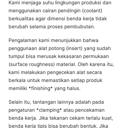
Kami menjaga suhu lingkungan produksi dan
menggunakan cairan pendingin (coolant)
berkualitas agar dimensi benda kerja tidak
berubah selama proses pembubutan.
Pengalaman kami menunjukkan bahwa
penggunaan alat potong (insert) yang sudah
tumpul bisa merusak kekasaran permukaan
(surface roughness) material. Oleh karena itu,
kami melakukan pengecekan alat secara
berkala untuk memastikan setiap produk
memiliki *finishing* yang halus.
Selain itu, tantangan lainnya adalah pada
pengaturan *clamping* atau pencekaman
benda kerja. Jika tekanan cekam terlalu kuat,
benda kerja tipis bisa berubah bentuk. Jika