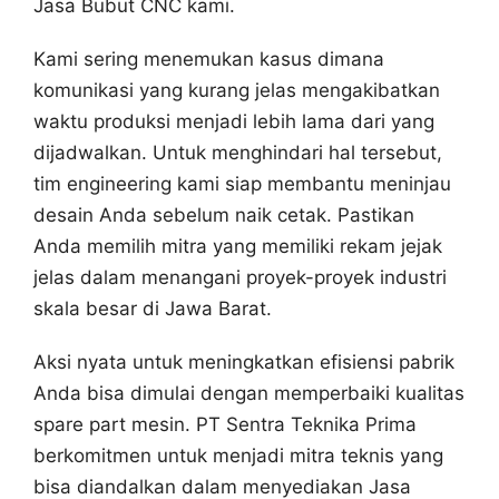
Jasa Bubut CNC kami.
Kami sering menemukan kasus dimana
komunikasi yang kurang jelas mengakibatkan
waktu produksi menjadi lebih lama dari yang
dijadwalkan. Untuk menghindari hal tersebut,
tim engineering kami siap membantu meninjau
desain Anda sebelum naik cetak. Pastikan
Anda memilih mitra yang memiliki rekam jejak
jelas dalam menangani proyek-proyek industri
skala besar di Jawa Barat.
Aksi nyata untuk meningkatkan efisiensi pabrik
Anda bisa dimulai dengan memperbaiki kualitas
spare part mesin. PT Sentra Teknika Prima
berkomitmen untuk menjadi mitra teknis yang
bisa diandalkan dalam menyediakan Jasa