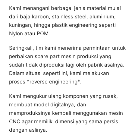
Kami menangani berbagai jenis material mulai
dari baja karbon, stainless steel, aluminium,
kuningan, hingga plastik engineering seperti
Nylon atau POM.
Seringkali, tim kami menerima permintaan untuk
perbaikan spare part mesin produksi yang
sudah tidak diproduksi lagi oleh pabrik asalnya.
Dalam situasi seperti ini, kami melakukan
proses *reverse engineering*.
Kami mengukur ulang komponen yang rusak,
membuat model digitalnya, dan
memproduksinya kembali menggunakan mesin
CNC agar memiliki dimensi yang sama persis
dengan aslinya.