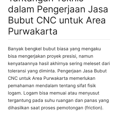
dalam Pengerjaan Jasa
Bubut CNC untuk Area
Purwakarta
Banyak bengkel bubut biasa yang mengaku
bisa mengerjakan proyek presisi, namun
kenyataannya hasil akhirnya sering meleset dari
toleransi yang diminta. Pengerjaan Jasa Bubut
CNC untuk Area Purwakarta memerlukan
pemahaman mendalam tentang sifat fisik
logam. Logam bisa memuai atau menyusut
tergantung pada suhu ruangan dan panas yang
dihasilkan saat proses pemotongan (friction).