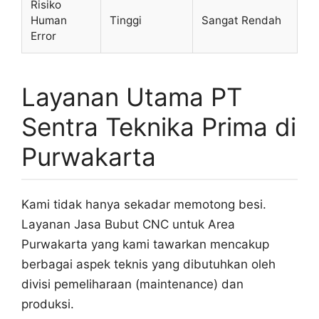
Risiko
Human
Tinggi
Sangat Rendah
Error
Layanan Utama PT
Sentra Teknika Prima di
Purwakarta
Kami tidak hanya sekadar memotong besi.
Layanan Jasa Bubut CNC untuk Area
Purwakarta yang kami tawarkan mencakup
berbagai aspek teknis yang dibutuhkan oleh
divisi pemeliharaan (maintenance) dan
produksi.