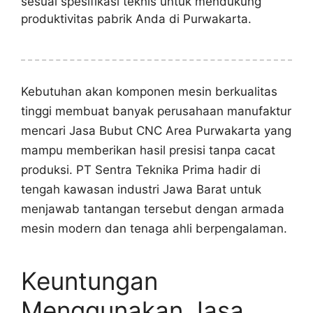
sesuai spesifikasi teknis untuk mendukung
produktivitas pabrik Anda di Purwakarta.
Kebutuhan akan komponen mesin berkualitas
tinggi membuat banyak perusahaan manufaktur
mencari Jasa Bubut CNC Area Purwakarta yang
mampu memberikan hasil presisi tanpa cacat
produksi. PT Sentra Teknika Prima hadir di
tengah kawasan industri Jawa Barat untuk
menjawab tantangan tersebut dengan armada
mesin modern dan tenaga ahli berpengalaman.
Keuntungan
Menggunakan Jasa