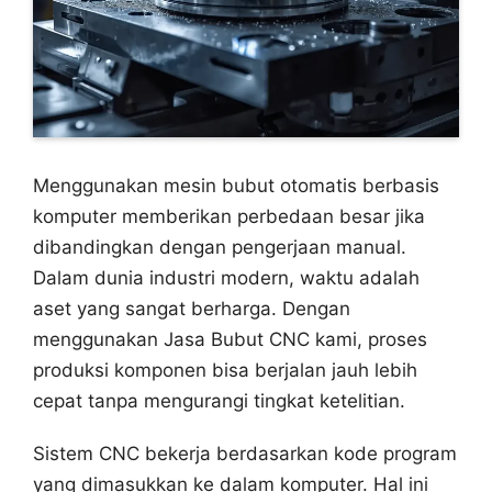
Menggunakan mesin bubut otomatis berbasis
komputer memberikan perbedaan besar jika
dibandingkan dengan pengerjaan manual.
Dalam dunia industri modern, waktu adalah
aset yang sangat berharga. Dengan
menggunakan Jasa Bubut CNC kami, proses
produksi komponen bisa berjalan jauh lebih
cepat tanpa mengurangi tingkat ketelitian.
Sistem CNC bekerja berdasarkan kode program
yang dimasukkan ke dalam komputer. Hal ini