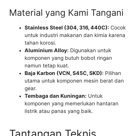
Material yang Kami Tangani
Stainless Steel (304, 316, 440C):
Cocok
untuk industri makanan dan kimia karena
tahan korosi.
Aluminium Alloy:
Digunakan untuk
komponen yang butuh bobot ringan
namun tetap kuat.
Baja Karbon (VCN, S45C, SKD):
Pilihan
utama untuk komponen mesin berat dan
gear.
Tembaga dan Kuningan:
Untuk
komponen yang memerlukan hantaran
listrik atau panas yang baik.
Tantangan Teknis