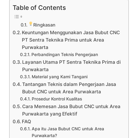
Table of Contents
Ringkasan
Keuntungan Menggunakan Jasa Bubut CNC
PT Sentra Teknika Prima untuk Area
Purwakarta
Perbandingan Teknis Pengerjaan
Layanan Utama PT Sentra Teknika Prima di
Purwakarta
Material yang Kami Tangani
Tantangan Teknis dalam Pengerjaan Jasa
Bubut CNC untuk Area Purwakarta
Prosedur Kontrol Kualitas
Cara Memesan Jasa Bubut CNC untuk Area
Purwakarta yang Efektif
FAQ
Apa itu Jasa Bubut CNC untuk Area
Purwakarta?