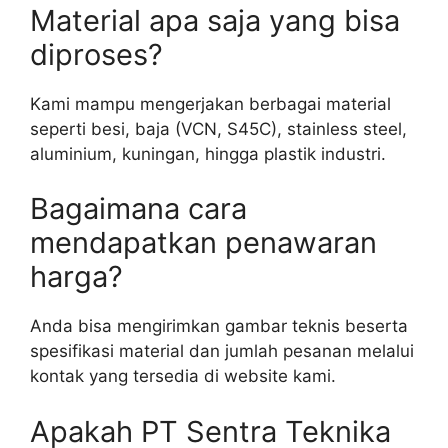
Material apa saja yang bisa
diproses?
Kami mampu mengerjakan berbagai material
seperti besi, baja (VCN, S45C), stainless steel,
aluminium, kuningan, hingga plastik industri.
Bagaimana cara
mendapatkan penawaran
harga?
Anda bisa mengirimkan gambar teknis beserta
spesifikasi material dan jumlah pesanan melalui
kontak yang tersedia di website kami.
Apakah PT Sentra Teknika