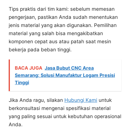
Tips praktis dari tim kami: sebelum memesan
pengerjaan, pastikan Anda sudah menentukan
jenis material yang akan digunakan. Pemilihan
material yang salah bisa mengakibatkan
komponen cepat aus atau patah saat mesin
bekerja pada beban tinggi.
BACA JUGA
Jasa Bubut CNC Area
Semarang: Solusi Manufaktur Logam Presisi
Tinggi
Jika Anda ragu, silakan
Hubungi Kami
untuk
berkonsultasi mengenai spesifikasi material
yang paling sesuai untuk kebutuhan operasional
Anda.