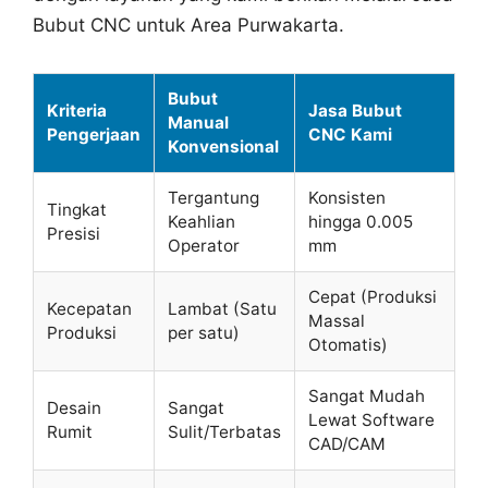
Bubut CNC untuk Area Purwakarta.
Bubut
Kriteria
Jasa Bubut
Manual
Pengerjaan
CNC Kami
Konvensional
Tergantung
Konsisten
Tingkat
Keahlian
hingga 0.005
Presisi
Operator
mm
Cepat (Produksi
Kecepatan
Lambat (Satu
Massal
Produksi
per satu)
Otomatis)
Sangat Mudah
Desain
Sangat
Lewat Software
Rumit
Sulit/Terbatas
CAD/CAM