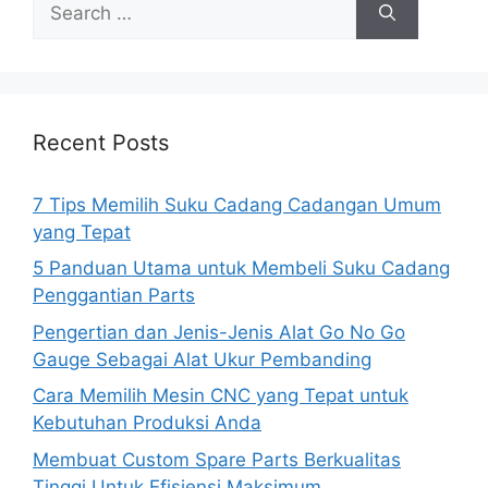
for:
Recent Posts
7 Tips Memilih Suku Cadang Cadangan Umum
yang Tepat
5 Panduan Utama untuk Membeli Suku Cadang
Penggantian Parts
Pengertian dan Jenis-Jenis Alat Go No Go
Gauge Sebagai Alat Ukur Pembanding
Cara Memilih Mesin CNC yang Tepat untuk
Kebutuhan Produksi Anda
Membuat Custom Spare Parts Berkualitas
Tinggi Untuk Efisiensi Maksimum