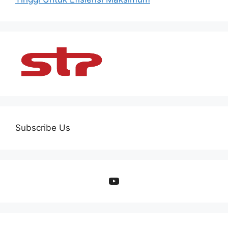
Subscribe Us
YouTube