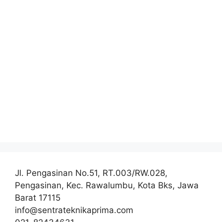
Jl. Pengasinan No.51, RT.003/RW.028,
Pengasinan, Kec. Rawalumbu, Kota Bks, Jawa
Barat 17115
info@sentrateknikaprima.com