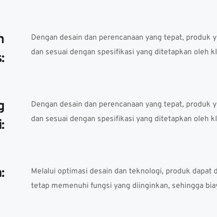
 
Dengan desain dan perencanaan yang tepat, produk yan
dan sesuai dengan spesifikasi yang ditetapkan oleh kl
: 
 
Dengan desain dan perencanaan yang tepat, produk yan
dan sesuai dengan spesifikasi yang ditetapkan oleh kl
: 
: 
Melalui optimasi desain dan teknologi, produk dapat
tetap memenuhi fungsi yang diinginkan, sehingga biay