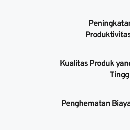
Peningkatan
Produktivitas
Kualitas Produk yang
Tinggi
Penghematan Biaya